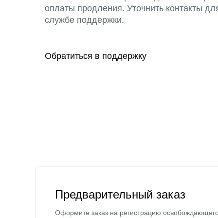
оплаты продления. Уточнить контакты дл
службе поддержки.
Обратиться в поддержку
Предварительный заказ
Оформите заказ на регистрацию освобождающег