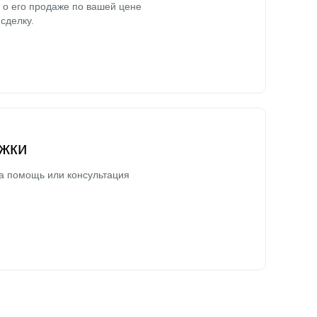
о его продаже по вашей цене
сделку.
жки
а помощь или консультация